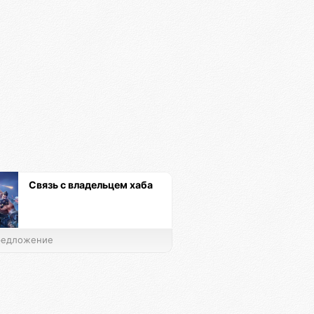
Связь с владельцем хаба
едложение