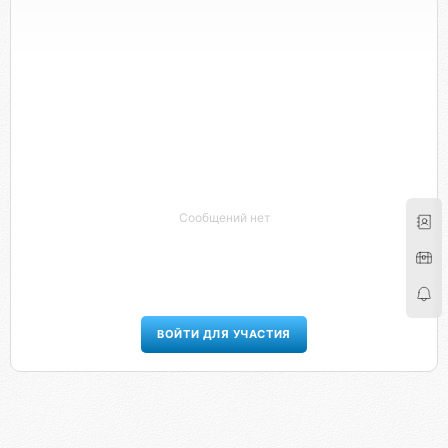
Сообщений нет
ВОЙТИ ДЛЯ УЧАСТИЯ