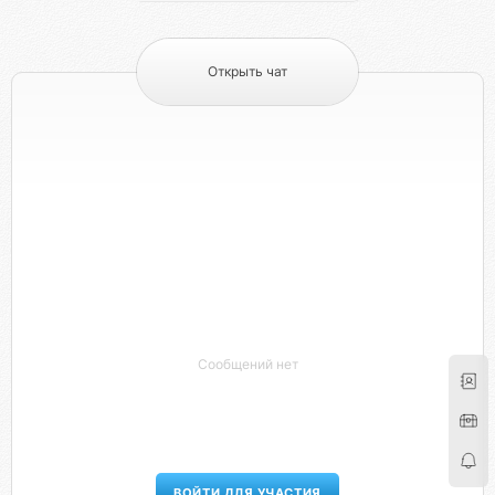
Открыть чат
Сообщений нет
ВОЙТИ ДЛЯ УЧАСТИЯ