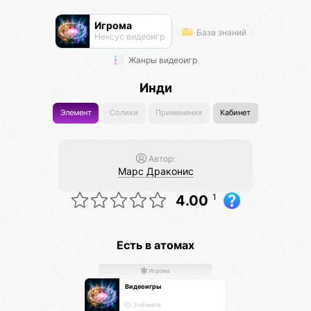
Игрома
База знаний
Нексус видеоигр
Жанры видеоигр
Инди
Элемент
Солики
Применения
Кабинет
Автор:
Марс Драконис
1
4.00
Есть в атомах
Игрома
Видеоигры
3 объекта