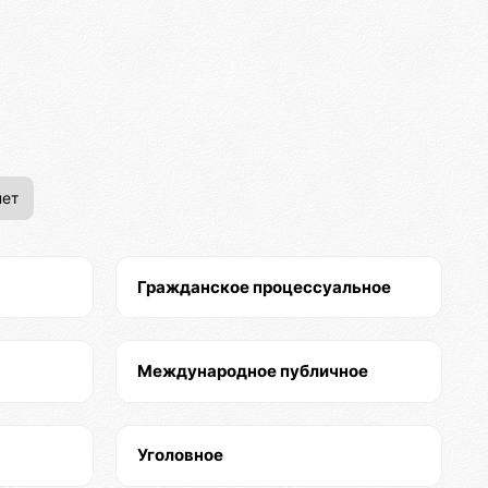
ет
Гражданское процессуальное
Международное публичное
Уголовное