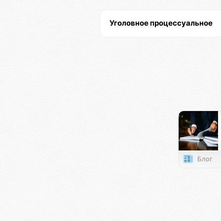
Уголовное процессуальное
Блог